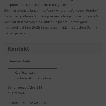
entsprechender arbeitsrechtlich ausgerichteter
Seminarveranstaltungen an. Von kleineren „Workshop-Runden“
bis hin zu größeren Schulungsveranstaltungen oder „Inhouse“-
Seminaren lässt sich ein Seminar in jedem Format ganz
individuell auf Ihre Bedürfnisse zuschneiden. Sprechen Sie mich
hierzu gerne an.
Kontakt
Thomas Bade
__________________________
Rechtsanwalt
Fachanwalt für Arbeitsrecht
Schönhauser Allee 185
10119 Berlin
Telefon: 030 - 32 89 74 10