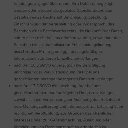
Empfängern, gegenüber denen Ihre Daten offengelegt
wurden oder werden, die geplante Speicherdauer, das
Bestehen eines Rechts auf Berichtigung, Löschung,
Einschränkung der Verarbeitung oder Widerspruch, das
Bestehen eines Beschwerderechts, die Herkunft ihrer Daten,
sofern diese nicht bei uns erhoben wurden, sowie über das
Bestehen einer automatisierten Entscheidungsfindung
einschließlich Profiling und ggf. aussagekräftigen
Informationen zu deren Einzelheiten verlangen.
nach Art. 16 DSGVO unverzüglich die Berichtigung
unrichtiger oder Vervollständigung Ihrer bei uns
gespeicherten personenbezogenen Daten zu verlangen.
nach Art. 17 DSGVO die Löschung Ihrer bei uns
gespeicherten personenbezogenen Daten zu verlangen,
soweit nicht die Verarbeitung zur Ausübung des Rechts auf
freie Meinungsäußerung und Information, zur Erfüllung einer
rechtlichen Verpflichtung, aus Gründen des öffentlichen
Interesses oder zur Geltendmachung, Ausübung oder
Verteidigung von Rechtsansprüchen erforderlich ist