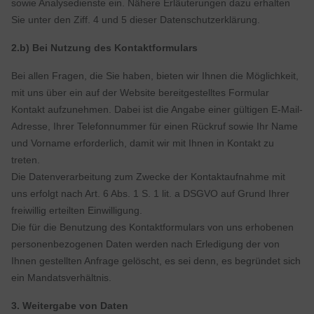
sowie Analysedienste ein. Nähere Erläuterungen dazu erhalten
Sie unter den Ziff. 4 und 5 dieser Datenschutzerklärung.
2.b) Bei Nutzung des Kontaktformulars
Bei allen Fragen, die Sie haben, bieten wir Ihnen die Möglichkeit,
mit uns über ein auf der Website bereitgestelltes Formular
Kontakt aufzunehmen. Dabei ist die Angabe einer gültigen E-Mail-
Adresse, Ihrer Telefonnummer für einen Rückruf sowie Ihr Name
und Vorname erforderlich, damit wir mit Ihnen in Kontakt zu
treten.
Die Datenverarbeitung zum Zwecke der Kontaktaufnahme mit
uns erfolgt nach Art. 6 Abs. 1 S. 1 lit. a DSGVO auf Grund Ihrer
freiwillig erteilten Einwilligung.
Die für die Benutzung des Kontaktformulars von uns erhobenen
personenbezogenen Daten werden nach Erledigung der von
Ihnen gestellten Anfrage gelöscht, es sei denn, es begründet sich
ein Mandatsverhältnis.
3. Weitergabe von Daten