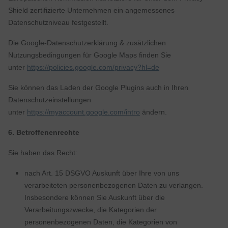
Shield zertifizierte Unternehmen ein angemessenes
Datenschutzniveau festgestellt.
Die Google-Datenschutzerklärung & zusätzlichen
Nutzungsbedingungen für Google Maps finden Sie
unter
https://policies.google.com/privacy?hl=de
Sie können das Laden der Google Plugins auch in Ihren
Datenschutzeinstellungen
unter
https://myaccount.google.com/intro
ändern.
6
. Betroffenenrechte
Sie haben das Recht:
nach Art. 15 DSGVO Auskunft über Ihre von uns
verarbeiteten personenbezogenen Daten zu verlangen.
Insbesondere können Sie Auskunft über die
Verarbeitungszwecke, die Kategorien der
personenbezogenen Daten, die Kategorien von