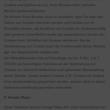
Cookies ermöglichen es uns, Ihren Browser beim nächsten
Besuch wiederzuerkennen.
Sie können Ihren Browser auch so einstellen, dass Sie über das
Setzen von Cookies informiert werden und Cookies nur im
Einzelfall erlauben, die Annahme von Cookies für bestimmte Fälle
oder generell ausschließen sowie das automatische Löschen der
Cookies beim Schließen des Browser aktivieren. Bei der
Deaktivierung von Cookies kann die Funktionalität dieser Website
ggf. nur eingeschränkt möglich sein.
Der Websitebetreiber hat auf Grundlage von Art. 6 Abs. 1 lit. f
DSGVO ein berechtigtes Interesse an der Speicherung von
Cookies zur technisch fehlerfreien und optimierten Bereitstellung
seiner Dienste. Soweit andere Cookies (z.B. Cookies zur Analyse
Ihres Surfverhaltens) gespeichert werden, werden diese in dieser
Datenschutzerklärung gesondert behandelt.
5. Google Maps
Diese Webseite benutzt Google Maps API, einen Kartendienst der