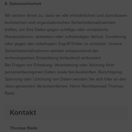
8. Datensicherheit
Wir sichern Ihnen zu, dass wir alle erforderlichen und zumutbaren
technischen und organisatorischen Sicherheitsmaßnahmen
treffen, um Ihre Daten gegen zufällige oder vorsätzliche
Manipulationen, teilweisen oder vollständigen Verlust, Zerstörung
oder gegen den unbefugten Zugriff Dritter zu schützen. Unsere
Sicherheitsmaßnahmen werden entsprechend der
technologischen Entwicklung fortlaufend verbessert.
Bei Fragen zur Erhebung, Verarbeitung oder Nutzung Ihrer
personenbezogenen Daten sowie bei Auskünften, Berichtigung,
Sperrung oder Löschung von Daten wenden Sie sich bitte an den
oben genannten Verantwortlichen, Herrn Rechtsanwalt Thomas
Bade.
Kontakt
Thomas Bade