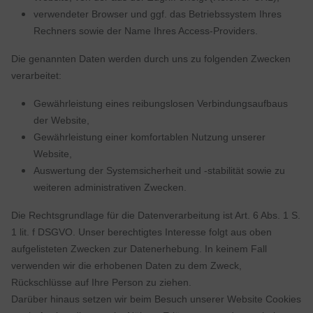
verwendeter Browser und ggf. das Betriebssystem Ihres
Rechners sowie der Name Ihres Access-Providers.
Die genannten Daten werden durch uns zu folgenden Zwecken
verarbeitet:
Gewährleistung eines reibungslosen Verbindungsaufbaus
der Website,
Gewährleistung einer komfortablen Nutzung unserer
Website,
Auswertung der Systemsicherheit und -stabilität sowie zu
weiteren administrativen Zwecken.
Die Rechtsgrundlage für die Datenverarbeitung ist Art. 6 Abs. 1 S.
1 lit. f DSGVO. Unser berechtigtes Interesse folgt aus oben
aufgelisteten Zwecken zur Datenerhebung. In keinem Fall
verwenden wir die erhobenen Daten zu dem Zweck,
Rückschlüsse auf Ihre Person zu ziehen.
Darüber hinaus setzen wir beim Besuch unserer Website Cookies