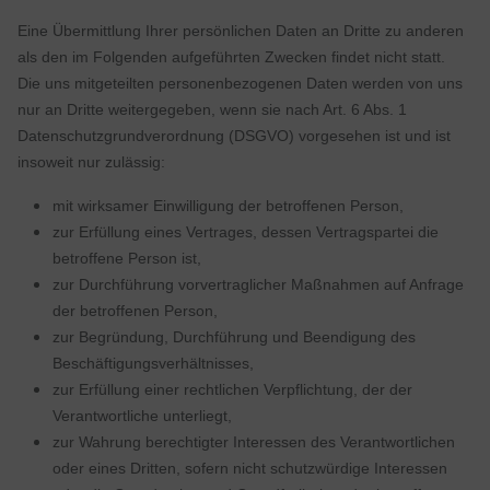
Eine Übermittlung Ihrer persönlichen Daten an Dritte zu anderen
als den im Folgenden aufgeführten Zwecken findet nicht statt.
Die uns mitgeteilten personenbezogenen Daten werden von uns
nur an Dritte weitergegeben, wenn sie nach Art. 6 Abs. 1
Datenschutzgrundverordnung (DSGVO) vorgesehen ist und ist
insoweit nur zulässig:
mit wirksamer Einwilligung der betroffenen Person,
zur Erfüllung eines Vertrages, dessen Vertragspartei die
betroffene Person ist,
zur Durchführung vorvertraglicher Maßnahmen auf Anfrage
der betroffenen Person,
zur Begründung, Durchführung und Beendigung des
Beschäftigungsverhältnisses,
zur Erfüllung einer rechtlichen Verpflichtung, der der
Verantwortliche unterliegt,
zur Wahrung berechtigter Interessen des Verantwortlichen
oder eines Dritten, sofern nicht schutzwürdige Interessen