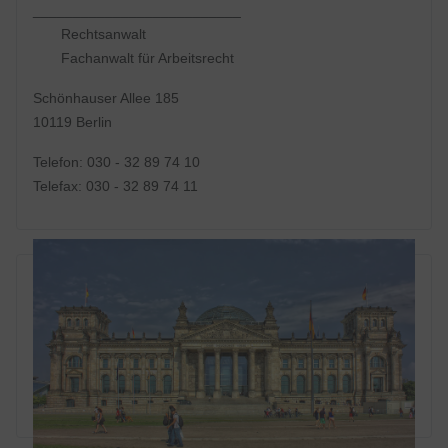
__________________________
Rechtsanwalt
Fachanwalt für Arbeitsrecht
Schönhauser Allee 185
10119 Berlin
Telefon: 030 - 32 89 74 10
Telefax: 030 - 32 89 74 11