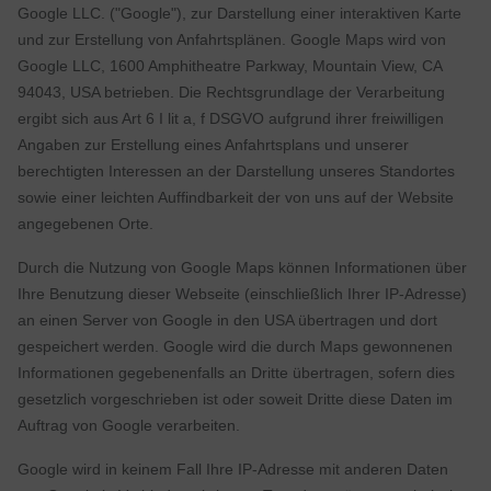
Google LLC. ("Google"), zur Darstellung einer interaktiven Karte
und zur Erstellung von Anfahrtsplänen. Google Maps wird von
Google LLC, 1600 Amphitheatre Parkway, Mountain View, CA
94043, USA betrieben. Die Rechtsgrundlage der Verarbeitung
ergibt sich aus Art 6 I lit a, f DSGVO aufgrund ihrer freiwilligen
Angaben zur Erstellung eines Anfahrtsplans und unserer
berechtigten Interessen an der Darstellung unseres Standortes
sowie einer leichten Auffindbarkeit der von uns auf der Website
angegebenen Orte.
Durch die Nutzung von Google Maps können Informationen über
Ihre Benutzung dieser Webseite (einschließlich Ihrer IP-Adresse)
an einen Server von Google in den USA übertragen und dort
gespeichert werden. Google wird die durch Maps gewonnenen
Informationen gegebenenfalls an Dritte übertragen, sofern dies
gesetzlich vorgeschrieben ist oder soweit Dritte diese Daten im
Auftrag von Google verarbeiten.
Google wird in keinem Fall Ihre IP-Adresse mit anderen Daten