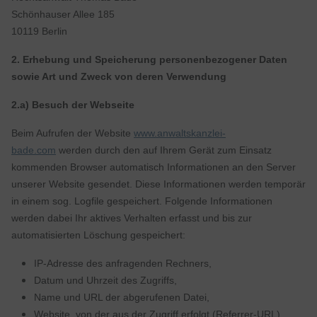
Schönhauser Allee 185
10119 Berlin
2. Erhebung und Speicherung personenbezogener Daten
sowie Art und Zweck von deren Verwendung
2.a) Besuch der Webseite
Beim Aufrufen der Website
www.anwaltskanzlei-
bade.com
werden durch den auf Ihrem Gerät zum Einsatz
kommenden Browser automatisch Informationen an den Server
unserer Website gesendet. Diese Informationen werden temporär
in einem sog. Logfile gespeichert. Folgende Informationen
werden dabei Ihr aktives Verhalten erfasst und bis zur
automatisierten Löschung gespeichert:
IP-Adresse des anfragenden Rechners,
Datum und Uhrzeit des Zugriffs,
Name und URL der abgerufenen Datei,
Website, von der aus der Zugriff erfolgt (Referrer-URL),