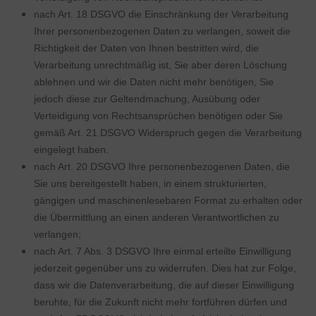
nach Art. 18 DSGVO die Einschränkung der Verarbeitung
Ihrer personenbezogenen Daten zu verlangen, soweit die
Richtigkeit der Daten von Ihnen bestritten wird, die
Verarbeitung unrechtmäßig ist, Sie aber deren Löschung
ablehnen und wir die Daten nicht mehr benötigen, Sie
jedoch diese zur Geltendmachung, Ausübung oder
Verteidigung von Rechtsansprüchen benötigen oder Sie
gemäß Art. 21 DSGVO Widerspruch gegen die Verarbeitung
eingelegt haben.
nach Art. 20 DSGVO Ihre personenbezogenen Daten, die
Sie uns bereitgestellt haben, in einem strukturierten,
gängigen und maschinenlesebaren Format zu erhalten oder
die Übermittlung an einen anderen Verantwortlichen zu
verlangen;
nach Art. 7 Abs. 3 DSGVO Ihre einmal erteilte Einwilligung
jederzeit gegenüber uns zu widerrufen. Dies hat zur Folge,
dass wir die Datenverarbeitung, die auf dieser Einwilligung
beruhte, für die Zukunft nicht mehr fortführen dürfen und